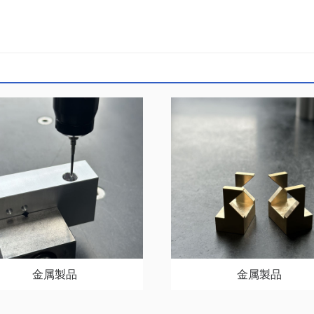
金属製品
金属製品