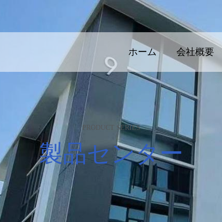
ホーム
会社概要
PRODUCT SERIES
製品センター