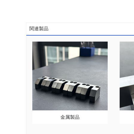
関連製品
金属製品