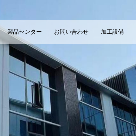
製品センター
お問い合わせ
加工設備