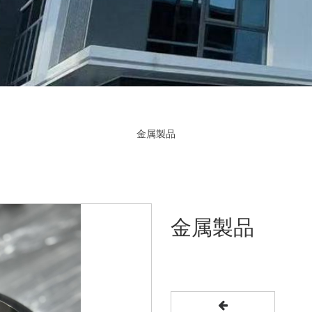
金属製品
金属製品