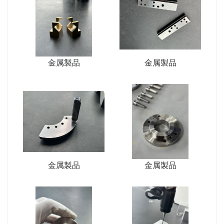
金属製品
金属製品
金属製品
金属製品