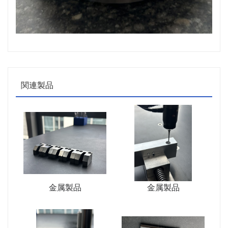
関連製品
金属製品
金属製品