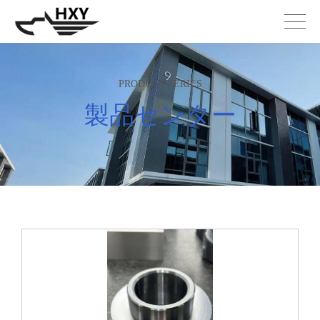
PRODUCT SERIES
製品センター