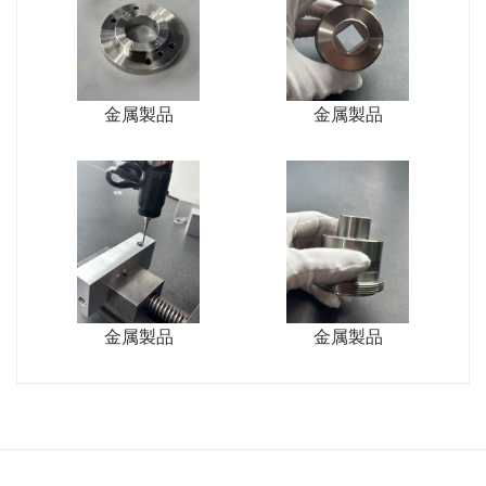
金属製品
金属製品
金属製品
金属製品