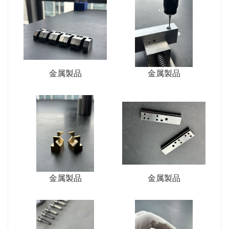
金属製品
金属製品
金属製品
金属製品