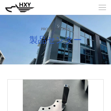
PRODUCT SERIES
製品センター