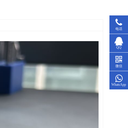
电话
QQ
微信
WhatsApp