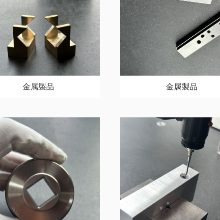
金属製品
金属製品