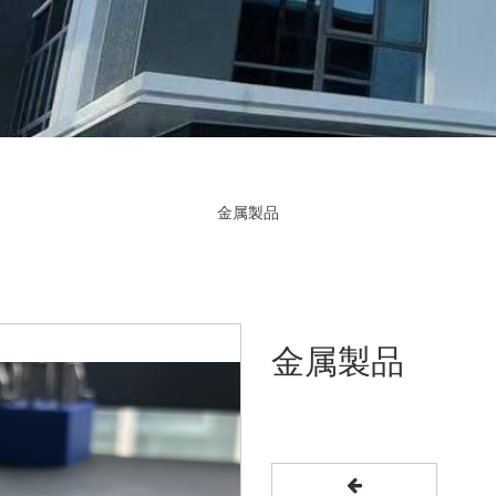
金属製品
金属製品