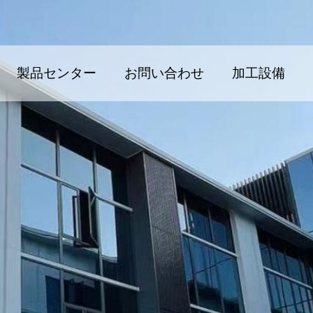
製品センター
お問い合わせ
加工設備