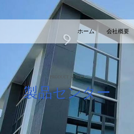
ホーム
会社概要
PRODUCT SERIES
製品センター