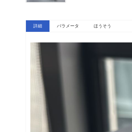
詳細
パラメータ
ほうそう