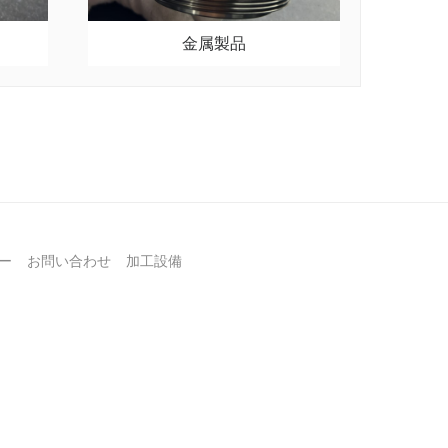
金属製品
ー
お問い合わせ
加工設備