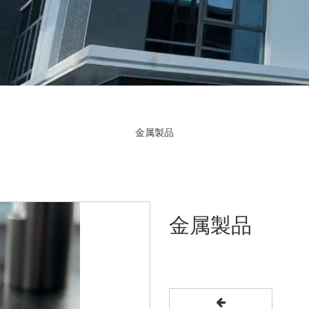
金属製品
金属製品