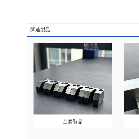
関連製品
金属製品