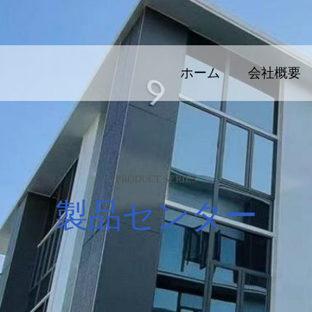
ホーム
会社概要
PRODUCT SERIES
製品センター