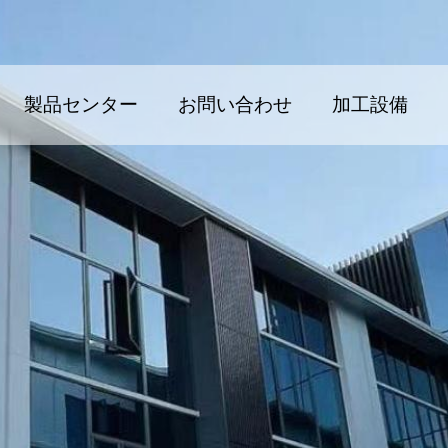
製品センター
お問い合わせ
加工設備