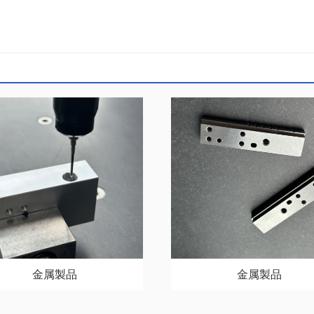
金属製品
金属製品