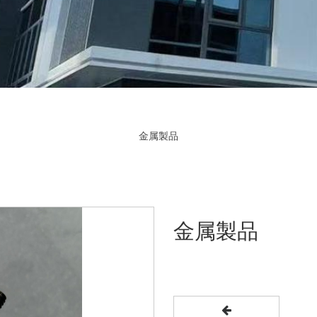
金属製品
金属製品