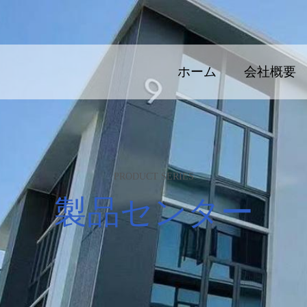
ホーム
会社概要
PRODUCT SERIES
製品センター