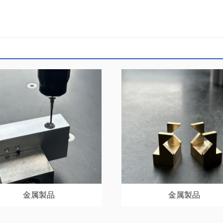
金属製品
金属製品