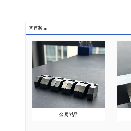
関連製品
金属製品