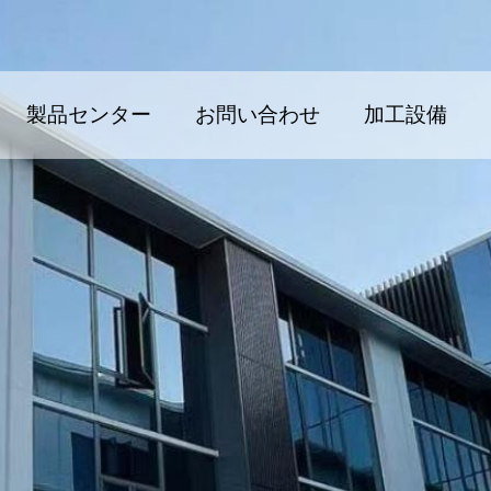
製品センター
お問い合わせ
加工設備