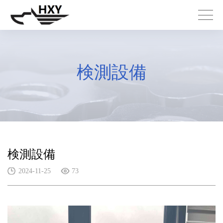
検測設備
検測設備
2024-11-25
73